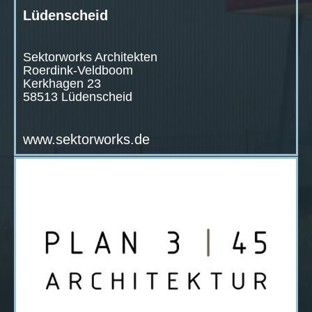
Lüdenscheid
Sektorworks Architekten
Roerdink-Veldboom
Kerkhagen 23
58513 Lüdenscheid
www.sektorworks.de