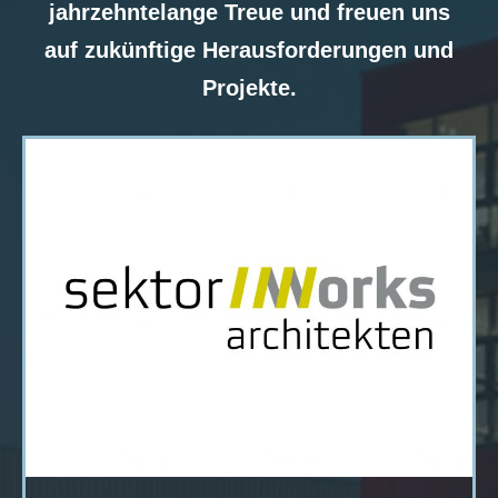
jahrzehntelange Treue und freuen uns
auf zukünftige Herausforderungen und
Projekte.