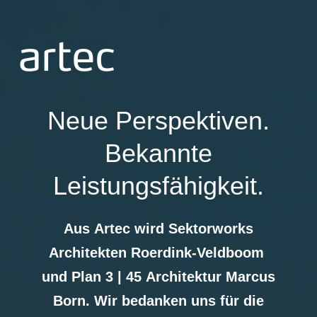
Neue Perspektiven.
Bekannte
Leistungsfähigkeit.
Aus Artec wird
Sektorworks
Architekten
Roerdink-Veldboom
und Plan 3 | 45 Architektur Marcus
Born.
Wir bedanken uns für die